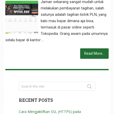
Jaman sekarang sangat mudah untuk
melakukan pembayaran tagihan, salah
satunya adalah tagihan listrik PLN, yang
kalo mau bayar dimana aja bisa,
termasuk di pasar online seperti
Tokopedia. Orang awam pada umumnya
selalu bayar di kantor …
Read More...
RECENT POSTS
Cara Mengaktifkan SSL (HTTPS) pada