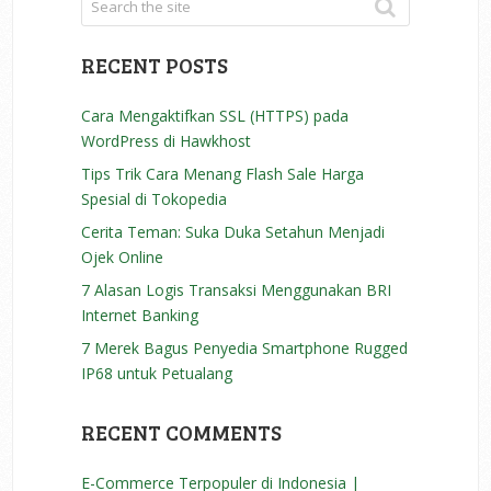
RECENT POSTS
Cara Mengaktifkan SSL (HTTPS) pada
WordPress di Hawkhost
Tips Trik Cara Menang Flash Sale Harga
Spesial di Tokopedia
Cerita Teman: Suka Duka Setahun Menjadi
Ojek Online
7 Alasan Logis Transaksi Menggunakan BRI
Internet Banking
7 Merek Bagus Penyedia Smartphone Rugged
IP68 untuk Petualang
RECENT COMMENTS
E-Commerce Terpopuler di Indonesia |