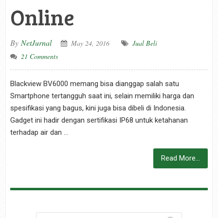
Online
By
NetJurnal
May 24, 2016
Jual Beli
21 Comments
Blackview BV6000 memang bisa dianggap salah satu
Smartphone tertangguh saat ini, selain memiliki harga dan
spesifikasi yang bagus, kini juga bisa dibeli di Indonesia.
Gadget ini hadir dengan sertifikasi IP68 untuk ketahanan
terhadap air dan …
Read More...