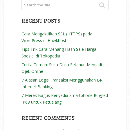
RECENT POSTS
Cara Mengaktifkan SSL (HTTPS) pada
WordPress di Hawkhost
Tips Trik Cara Menang Flash Sale Harga
Spesial di Tokopedia
Cerita Teman: Suka Duka Setahun Menjadi
Ojek Online
7 Alasan Logis Transaksi Menggunakan BRI
Internet Banking
7 Merek Bagus Penyedia Smartphone Rugged
IP68 untuk Petualang
RECENT COMMENTS