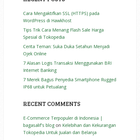
Cara Mengaktifkan SSL (HTTPS) pada
WordPress di Hawkhost
Tips Trik Cara Menang Flash Sale Harga
Spesial di Tokopedia
Cerita Teman: Suka Duka Setahun Menjadi
Ojek Online
7 Alasan Logis Transaksi Menggunakan BRI
Internet Banking
7 Merek Bagus Penyedia Smartphone Rugged
IP68 untuk Petualang
RECENT COMMENTS
E-Commerce Terpopuler di Indonesia |
bagasalif's blog
on
Kelebihan dan Kekurangan
Tokopedia Untuk Jualan dan Belanja