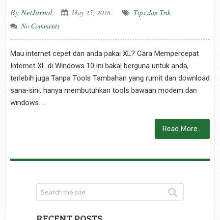
By
NetJurnal
May 25, 2016
Tips dan Trik
No Comments
Mau internet cepet dan anda pakai XL? Cara Mempercepat
Internet XL di Windows 10 ini bakal berguna untuk anda,
terlebih juga Tanpa Tools Tambahan yang rumit dan download
sana-sini, hanya membutuhkan tools bawaan modem dan
windows. …
Read More...
RECENT POSTS