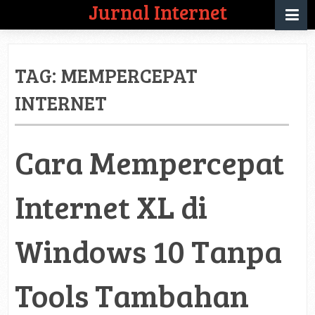
Jurnal Internet
TAG:
MEMPERCEPAT
INTERNET
Cara Mempercepat
Internet XL di
Windows 10 Tanpa
Tools Tambahan