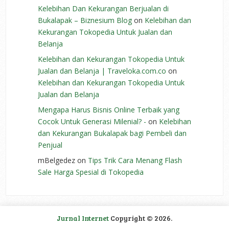
Kelebihan Dan Kekurangan Berjualan di
Bukalapak – Biznesium Blog
on
Kelebihan dan
Kekurangan Tokopedia Untuk Jualan dan
Belanja
Kelebihan dan Kekurangan Tokopedia Untuk
Jualan dan Belanja | Traveloka.com.co
on
Kelebihan dan Kekurangan Tokopedia Untuk
Jualan dan Belanja
Mengapa Harus Bisnis Online Terbaik yang
Cocok Untuk Generasi Milenial? -
on
Kelebihan
dan Kekurangan Bukalapak bagi Pembeli dan
Penjual
mBelgedez
on
Tips Trik Cara Menang Flash
Sale Harga Spesial di Tokopedia
Jurnal Internet
Copyright © 2026.