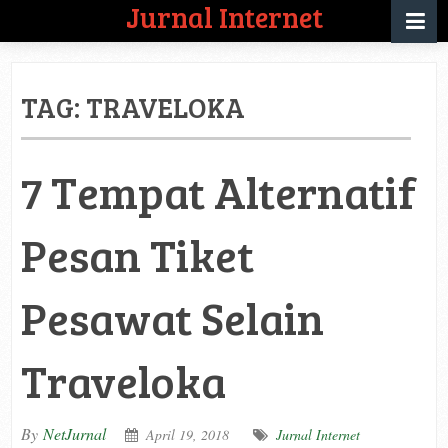
Jurnal Internet
TAG:
TRAVELOKA
7 Tempat Alternatif
Pesan Tiket
Pesawat Selain
Traveloka
By
NetJurnal
April 19, 2018
Jurnal Internet