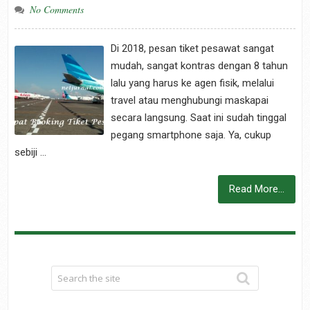
No Comments
Di 2018, pesan tiket pesawat sangat
mudah, sangat kontras dengan 8 tahun
lalu yang harus ke agen fisik, melalui
travel atau menghubungi maskapai
secara langsung. Saat ini sudah tinggal
pegang smartphone saja. Ya, cukup
sebiji …
Read More...