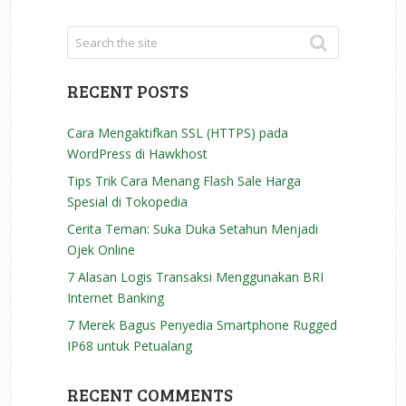
RECENT POSTS
Cara Mengaktifkan SSL (HTTPS) pada
WordPress di Hawkhost
Tips Trik Cara Menang Flash Sale Harga
Spesial di Tokopedia
Cerita Teman: Suka Duka Setahun Menjadi
Ojek Online
7 Alasan Logis Transaksi Menggunakan BRI
Internet Banking
7 Merek Bagus Penyedia Smartphone Rugged
IP68 untuk Petualang
RECENT COMMENTS