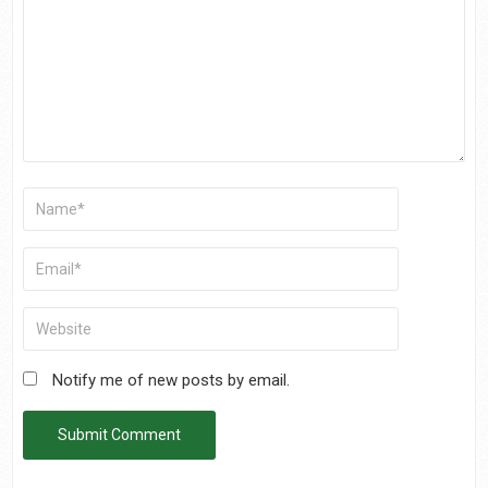
Notify me of new posts by email.