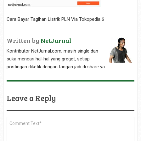
Cara Bayar Tagihan Listrik PLN Via Tokopedia 6
Written by
NetJurnal
Kontributor NetJurnal.com, masih single dan
suka mencari hal-hal yang greget, setiap
postingan diketik dengan tangan jadi di share ya
Leave a Reply