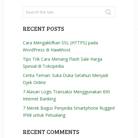
RECENT POSTS
Cara Mengaktifkan SSL (HTTPS) pada
WordPress di Hawkhost
Tips Trik Cara Menang Flash Sale Harga
Spesial di Tokopedia
Cerita Teman: Suka Duka Setahun Menjadi
Ojek Online
7 Alasan Logis Transaksi Menggunakan BRI
Internet Banking
7 Merek Bagus Penyedia Smartphone Rugged
IP68 untuk Petualang
RECENT COMMENTS