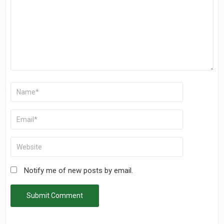
Notify me of new posts by email.