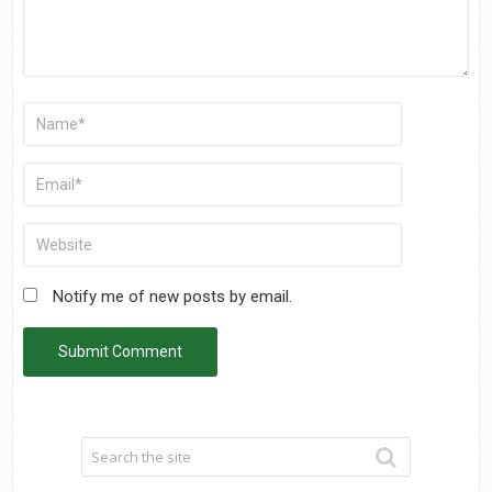
Notify me of new posts by email.