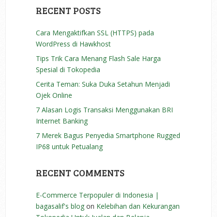
RECENT POSTS
Cara Mengaktifkan SSL (HTTPS) pada
WordPress di Hawkhost
Tips Trik Cara Menang Flash Sale Harga
Spesial di Tokopedia
Cerita Teman: Suka Duka Setahun Menjadi
Ojek Online
7 Alasan Logis Transaksi Menggunakan BRI
Internet Banking
7 Merek Bagus Penyedia Smartphone Rugged
IP68 untuk Petualang
RECENT COMMENTS
E-Commerce Terpopuler di Indonesia |
bagasalif's blog
on
Kelebihan dan Kekurangan