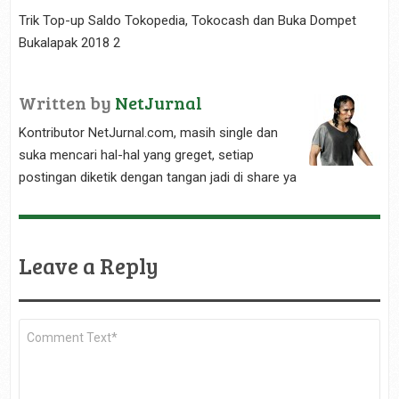
Trik Top-up Saldo Tokopedia, Tokocash dan Buka Dompet
Bukalapak 2018 2
Written by
NetJurnal
Kontributor NetJurnal.com, masih single dan
suka mencari hal-hal yang greget, setiap
postingan diketik dengan tangan jadi di share ya
Leave a Reply