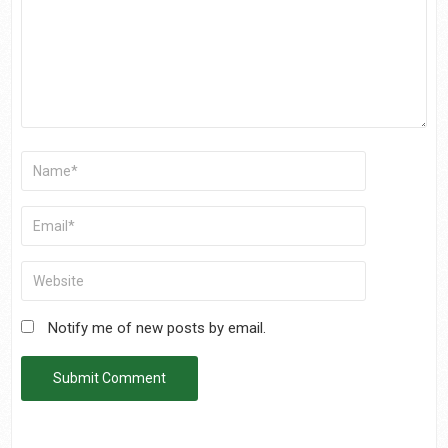
Notify me of new posts by email.