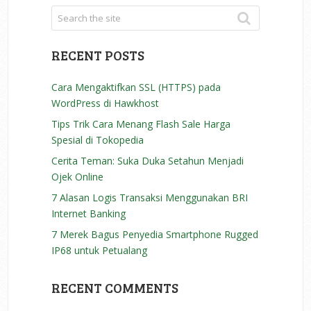
RECENT POSTS
Cara Mengaktifkan SSL (HTTPS) pada
WordPress di Hawkhost
Tips Trik Cara Menang Flash Sale Harga
Spesial di Tokopedia
Cerita Teman: Suka Duka Setahun Menjadi
Ojek Online
7 Alasan Logis Transaksi Menggunakan BRI
Internet Banking
7 Merek Bagus Penyedia Smartphone Rugged
IP68 untuk Petualang
RECENT COMMENTS