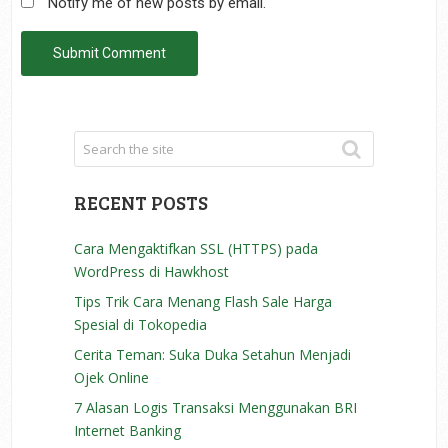
Notify me of new posts by email.
RECENT POSTS
Cara Mengaktifkan SSL (HTTPS) pada
WordPress di Hawkhost
Tips Trik Cara Menang Flash Sale Harga
Spesial di Tokopedia
Cerita Teman: Suka Duka Setahun Menjadi
Ojek Online
7 Alasan Logis Transaksi Menggunakan BRI
Internet Banking