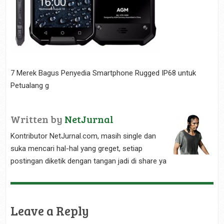
7 Merek Bagus Penyedia Smartphone Rugged IP68 untuk
Petualang g
Written by
NetJurnal
Kontributor NetJurnal.com, masih single dan
suka mencari hal-hal yang greget, setiap
postingan diketik dengan tangan jadi di share ya
Leave a Reply