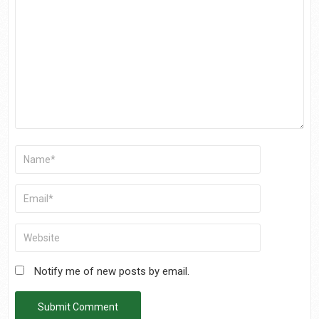
Notify me of new posts by email.