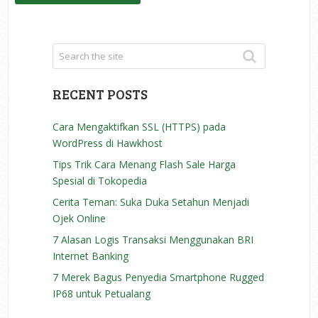
RECENT POSTS
Cara Mengaktifkan SSL (HTTPS) pada
WordPress di Hawkhost
Tips Trik Cara Menang Flash Sale Harga
Spesial di Tokopedia
Cerita Teman: Suka Duka Setahun Menjadi
Ojek Online
7 Alasan Logis Transaksi Menggunakan BRI
Internet Banking
7 Merek Bagus Penyedia Smartphone Rugged
IP68 untuk Petualang