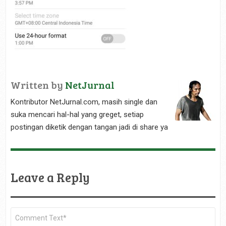
Written by
NetJurnal
Kontributor NetJurnal.com, masih single dan
suka mencari hal-hal yang greget, setiap
postingan diketik dengan tangan jadi di share ya
Leave a Reply