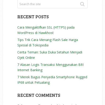
RECENT POSTS
Cara Mengaktifkan SSL (HTTPS) pada
WordPress di Hawkhost
Tips Trik Cara Menang Flash Sale Harga
Spesial di Tokopedia
Cerita Teman: Suka Duka Setahun Menjadi
Ojek Online
7 Alasan Logis Transaksi Menggunakan BRI
Internet Banking
7 Merek Bagus Penyedia Smartphone Rugged
IP68 untuk Petualang
RECENT COMMENTS