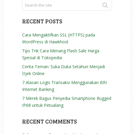
RECENT POSTS
Cara Mengaktifkan SSL (HTTPS) pada
WordPress di Hawkhost
Tips Trik Cara Menang Flash Sale Harga
Spesial di Tokopedia
Cerita Teman: Suka Duka Setahun Menjadi
Ojek Online
7 Alasan Logis Transaksi Menggunakan BRI
Internet Banking
7 Merek Bagus Penyedia Smartphone Rugged
IP68 untuk Petualang
RECENT COMMENTS