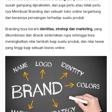
susah gampang dipraktekin, dan juga perlu atau tidak perlu
nya Membuat Branding dari sebuah toko online tergantung
dari kerasnya persaingan terhadap suatu produk
Branding bisa berarti
identitas, strategi dan marketing
, yang
dikombinasi dan diracik sedemikian rupa sehingga bisa
meningkatkan nilai tambah bagi suatu produk, dan nilai tawar
yang tinggi bagi sebuah bisnis online.