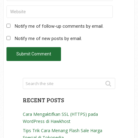
Notify me of follow-up comments by email.
Notify me of new posts by email.
RECENT POSTS
Cara Mengaktifkan SSL (HTTPS) pada
WordPress di Hawkhost
Tips Trik Cara Menang Flash Sale Harga
Spesial di Tokopedia