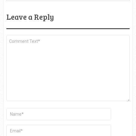
Leave a Reply