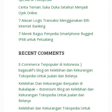
Cerita Teman: Suka Duka Setahun Menjadi
Ojek Online
7 Alasan Logis Transaksi Menggunakan BRI
Internet Banking
7 Merek Bagus Penyedia Smartphone Rugged
IP68 untuk Petualang
RECENT COMMENTS
E-Commerce Terpopuler di Indonesia |
bagasalif's blog
on
Kelebihan dan Kekurangan
Tokopedia Untuk Jualan dan Belanja
Kelebihan Dan Kekurangan Berjualan di
Bukalapak – Biznesium Blog
on
Kelebihan dan
Kekurangan Tokopedia Untuk Jualan dan
Belanja
Kelebihan dan Kekurangan Tokopedia Untuk