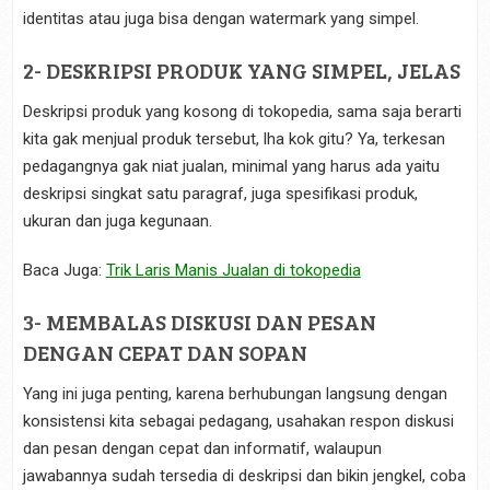
identitas atau juga bisa dengan watermark yang simpel.
2- DESKRIPSI PRODUK YANG SIMPEL, JELAS
Deskripsi produk yang kosong di tokopedia, sama saja berarti
kita gak menjual produk tersebut, lha kok gitu? Ya, terkesan
pedagangnya gak niat jualan, minimal yang harus ada yaitu
deskripsi singkat satu paragraf, juga spesifikasi produk,
ukuran dan juga kegunaan.
Baca Juga:
Trik Laris Manis Jualan di tokopedia
3- MEMBALAS DISKUSI DAN PESAN
DENGAN CEPAT DAN SOPAN
Yang ini juga penting, karena berhubungan langsung dengan
konsistensi kita sebagai pedagang, usahakan respon diskusi
dan pesan dengan cepat dan informatif, walaupun
jawabannya sudah tersedia di deskripsi dan bikin jengkel, coba