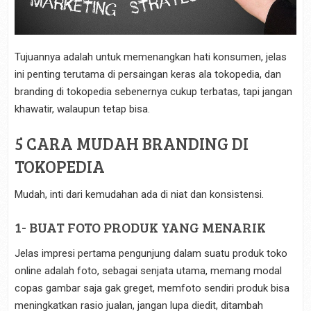
Tujuannya adalah untuk memenangkan hati konsumen, jelas
ini penting terutama di persaingan keras ala tokopedia, dan
branding di tokopedia sebenernya cukup terbatas, tapi jangan
khawatir, walaupun tetap bisa.
5 CARA MUDAH BRANDING DI
TOKOPEDIA
Mudah, inti dari kemudahan ada di niat dan konsistensi.
1- BUAT FOTO PRODUK YANG MENARIK
Jelas impresi pertama pengunjung dalam suatu produk toko
online adalah foto, sebagai senjata utama, memang modal
copas gambar saja gak greget, memfoto sendiri produk bisa
meningkatkan rasio jualan, jangan lupa diedit, ditambah