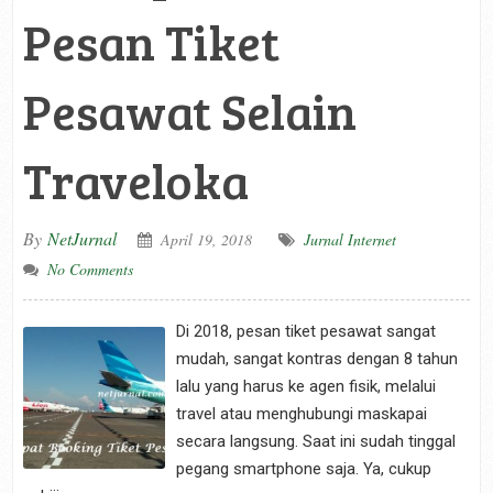
Pesan Tiket
Pesawat Selain
Traveloka
By
NetJurnal
April 19, 2018
Jurnal Internet
No Comments
Di 2018, pesan tiket pesawat sangat
mudah, sangat kontras dengan 8 tahun
lalu yang harus ke agen fisik, melalui
travel atau menghubungi maskapai
secara langsung. Saat ini sudah tinggal
pegang smartphone saja. Ya, cukup