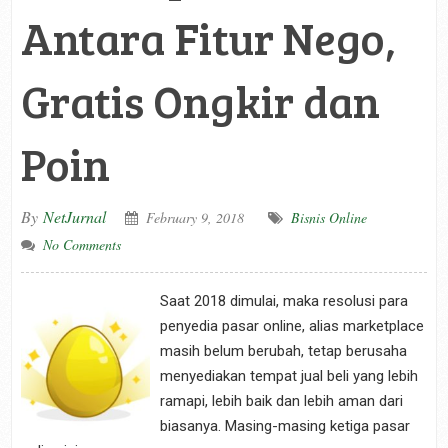
Antara Fitur Nego,
Gratis Ongkir dan
Poin
By
NetJurnal
February 9, 2018
Bisnis Online
No Comments
Saat 2018 dimulai, maka resolusi para
penyedia pasar online, alias marketplace
masih belum berubah, tetap berusaha
menyediakan tempat jual beli yang lebih
ramapi, lebih baik dan lebih aman dari
biasanya. Masing-masing ketiga pasar