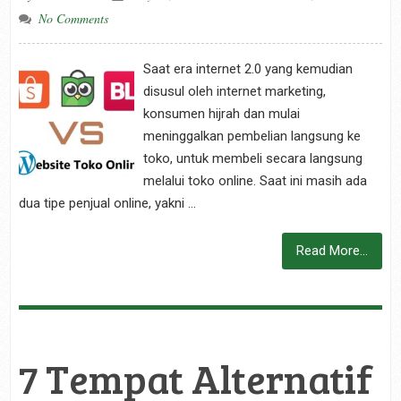
No Comments
Saat era internet 2.0 yang kemudian
disusul oleh internet marketing,
konsumen hijrah dan mulai
meninggalkan pembelian langsung ke
toko, untuk membeli secara langsung
melalui toko online. Saat ini masih ada
dua tipe penjual online, yakni …
Read More...
7 Tempat Alternatif