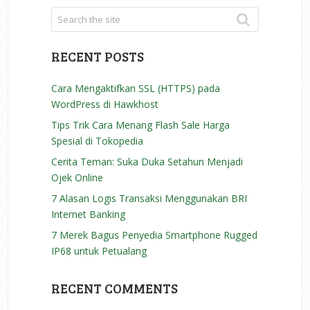
RECENT POSTS
Cara Mengaktifkan SSL (HTTPS) pada
WordPress di Hawkhost
Tips Trik Cara Menang Flash Sale Harga
Spesial di Tokopedia
Cerita Teman: Suka Duka Setahun Menjadi
Ojek Online
7 Alasan Logis Transaksi Menggunakan BRI
Internet Banking
7 Merek Bagus Penyedia Smartphone Rugged
IP68 untuk Petualang
RECENT COMMENTS